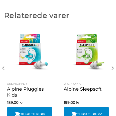
Relaterede varer
ØREPROPPER
ØREPROPPER
Alpine Pluggies
Alpine Sleepsoft
Kids
189,00
kr
199,00
kr
TILFØJ TIL KURV
TILFØJ TIL KURV